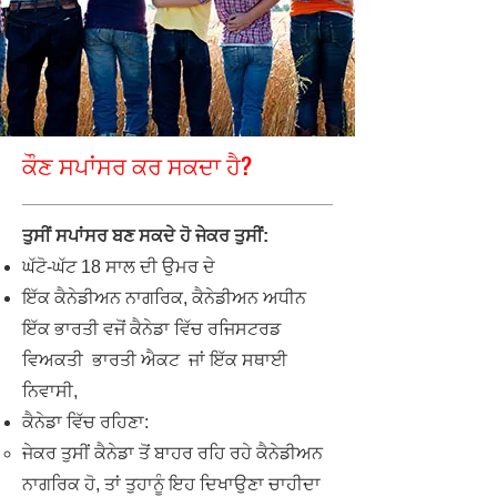
ਕੌਣ ਸਪਾਂਸਰ ਕਰ ਸਕਦਾ ਹੈ?
ਤੁਸੀਂ ਸਪਾਂਸਰ ਬਣ ਸਕਦੇ ਹੋ ਜੇਕਰ ਤੁਸੀਂ:
ਘੱਟੋ-ਘੱਟ 18 ਸਾਲ ਦੀ ਉਮਰ ਦੇ
ਇੱਕ ਕੈਨੇਡੀਅਨ ਨਾਗਰਿਕ, ਕੈਨੇਡੀਅਨ ਅਧੀਨ
ਇੱਕ ਭਾਰਤੀ ਵਜੋਂ ਕੈਨੇਡਾ ਵਿੱਚ ਰਜਿਸਟਰਡ
ਵਿਅਕਤੀ
ਭਾਰਤੀ ਐਕਟ
ਜਾਂ ਇੱਕ ਸਥਾਈ
ਨਿਵਾਸੀ,
ਕੈਨੇਡਾ ਵਿੱਚ ਰਹਿਣਾ:
ਜੇਕਰ ਤੁਸੀਂ ਕੈਨੇਡਾ ਤੋਂ ਬਾਹਰ ਰਹਿ ਰਹੇ ਕੈਨੇਡੀਅਨ
ਨਾਗਰਿਕ ਹੋ, ਤਾਂ ਤੁਹਾਨੂੰ ਇਹ ਦਿਖਾਉਣਾ ਚਾਹੀਦਾ