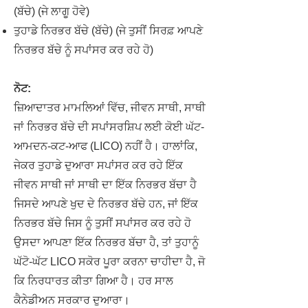
(ਬੱਚੇ) (ਜੇ ਲਾਗੂ ਹੋਵੇ)
ਤੁਹਾਡੇ ਨਿਰਭਰ ਬੱਚੇ (ਬੱਚੇ) (ਜੇ ਤੁਸੀਂ ਸਿਰਫ਼ ਆਪਣੇ
ਨਿਰਭਰ ਬੱਚੇ ਨੂੰ ਸਪਾਂਸਰ ਕਰ ਰਹੇ ਹੋ)
ਨੋਟ:
ਜ਼ਿਆਦਾਤਰ ਮਾਮਲਿਆਂ ਵਿੱਚ, ਜੀਵਨ ਸਾਥੀ, ਸਾਥੀ
ਜਾਂ ਨਿਰਭਰ ਬੱਚੇ ਦੀ ਸਪਾਂਸਰਸ਼ਿਪ ਲਈ ਕੋਈ ਘੱਟ-
ਆਮਦਨ-ਕਟ-ਆਫ (LICO) ਨਹੀਂ ਹੈ। ਹਾਲਾਂਕਿ,
ਜੇਕਰ ਤੁਹਾਡੇ ਦੁਆਰਾ ਸਪਾਂਸਰ ਕਰ ਰਹੇ ਇੱਕ
ਜੀਵਨ ਸਾਥੀ ਜਾਂ ਸਾਥੀ ਦਾ ਇੱਕ ਨਿਰਭਰ ਬੱਚਾ ਹੈ
ਜਿਸਦੇ ਆਪਣੇ ਖੁਦ ਦੇ ਨਿਰਭਰ ਬੱਚੇ ਹਨ, ਜਾਂ ਇੱਕ
ਨਿਰਭਰ ਬੱਚੇ ਜਿਸ ਨੂੰ ਤੁਸੀਂ ਸਪਾਂਸਰ ਕਰ ਰਹੇ ਹੋ
ਉਸਦਾ ਆਪਣਾ ਇੱਕ ਨਿਰਭਰ ਬੱਚਾ ਹੈ, ਤਾਂ ਤੁਹਾਨੂੰ
ਘੱਟੋ-ਘੱਟ LICO ਸਕੋਰ ਪੂਰਾ ਕਰਨਾ ਚਾਹੀਦਾ ਹੈ, ਜੋ
ਕਿ ਨਿਰਧਾਰਤ ਕੀਤਾ ਗਿਆ ਹੈ। ਹਰ ਸਾਲ
ਕੈਨੇਡੀਅਨ ਸਰਕਾਰ ਦੁਆਰਾ।