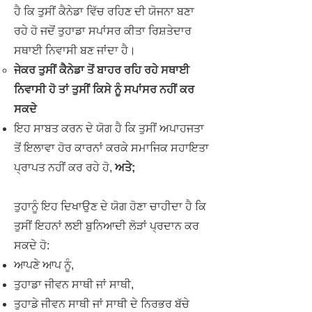
ਹੈ ਕਿ ਤੁਸੀਂ ਕੈਨੇਡਾ ਵਿੱਚ ਰਹਿਣ ਦੀ ਯੋਜਨਾ ਬਣਾ
ਰਹੇ ਹੋ ਜਦੋਂ ਤੁਹਾਡਾ ਸਪਾਂਸਰ ਕੀਤਾ ਰਿਸ਼ਤੇਦਾਰ
ਸਥਾਈ ਨਿਵਾਸੀ ਬਣ ਜਾਂਦਾ ਹੈ।
ਜੇਕਰ ਤੁਸੀਂ ਕੈਨੇਡਾ ਤੋਂ ਬਾਹਰ ਰਹਿ ਰਹੇ ਸਥਾਈ
ਨਿਵਾਸੀ ਹੋ ਤਾਂ ਤੁਸੀਂ ਕਿਸੇ ਨੂੰ ਸਪਾਂਸਰ ਨਹੀਂ ਕਰ
ਸਕਦੇ
ਇਹ ਸਾਬਤ ਕਰਨ ਦੇ ਯੋਗ ਹੈ ਕਿ ਤੁਸੀਂ ਅਪਾਹਜਤਾ
ਤੋਂ ਇਲਾਵਾ ਹੋਰ ਕਾਰਨਾਂ ਕਰਕੇ ਸਮਾਜਿਕ ਸਹਾਇਤਾ
ਪ੍ਰਾਪਤ ਨਹੀਂ ਕਰ ਰਹੇ ਹੋ,
ਅਤੇ;
ਤੁਹਾਨੂੰ ਇਹ ਦਿਖਾਉਣ ਦੇ ਯੋਗ ਹੋਣਾ ਚਾਹੀਦਾ ਹੈ ਕਿ
ਤੁਸੀਂ ਇਹਨਾਂ ਲਈ ਬੁਨਿਆਦੀ ਲੋੜਾਂ ਪ੍ਰਦਾਨ ਕਰ
ਸਕਦੇ ਹੋ:
ਆਪਣੇ ਆਪ ਨੂੰ,
ਤੁਹਾਡਾ ਜੀਵਨ ਸਾਥੀ ਜਾਂ ਸਾਥੀ,
ਤੁਹਾਡੇ ਜੀਵਨ ਸਾਥੀ ਜਾਂ ਸਾਥੀ ਦੇ ਨਿਰਭਰ ਬੱਚੇ