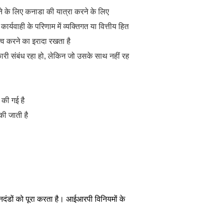
ने के लिए कनाडा की यात्रा करने के लिए
कार्यवाही के परिणाम में व्यक्तिगत या वित्तीय हित
ित्व करने का इरादा रखता है
ारी संबंध रहा हो, लेकिन जो उसके साथ नहीं रह
न की गई है
ी जाती है
दंडों को पूरा करता है। आईआरपी विनियमों के