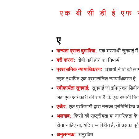
एक
बी
सी
डी
ई
एफ
ए
​
मान्यता प्राप्त दुभाषिया:
एक शरणार्थी सुनवाई में
बरी करना:
दोषी नहीं होने का निष्कर्ष
प्रशासनिक न्यायाधिकरण:
विधायी नीति को ला
तहत स्थापित एक प्रशासनिक न्यायाधिकरण है
स्वीकार्यता सुनवाई:
सुनवाई जो इमिग्रेशन डिव
जहां एक अधिकारी की राय है कि एक स्थायी निवास
एजेंट:
एक प्रतिभागी द्वारा उसका प्रतिनिधित्व 
अलगाव:
किसी की राष्ट्रीयता या नागरिकता के द
होना चाहिए या, यदि राज्यविहीन है, तो उसका पूर
अनुलग्नक:
अनुरक्ति