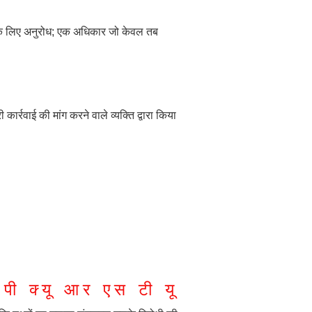
ा के लिए अनुरोध; एक अधिकार जो केवल तब
र्रवाई की मांग करने वाले व्यक्ति द्वारा किया
पी
क्यू
आर
एस
टी
यू