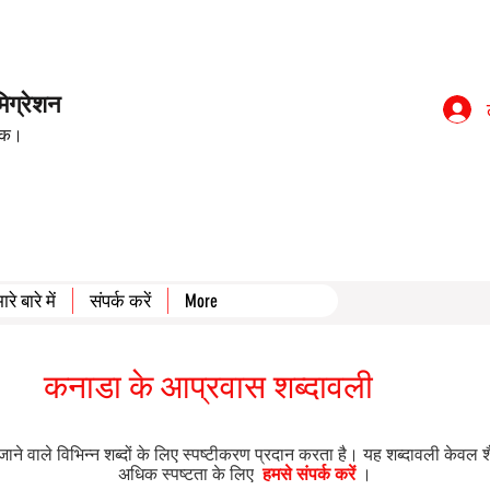
िग्रेशन
इंक।
ारे बारे में
संपर्क करें
More
कनाडा के आप्रवास शब्दावली
ाले विभिन्न शब्दों के लिए स्पष्टीकरण प्रदान करता है। यह शब्दावली केवल शैक्षि
अधिक स्पष्टता के लिए
हमसे संपर्क करें
।