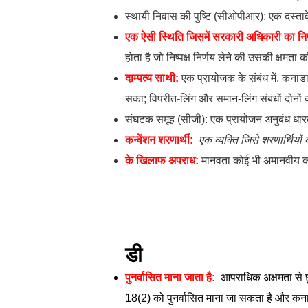
स्थायी निवास की पुष्टि (सीओपीआर): एक दस्तावे
एक ऐसी स्थिति जिसमें सरकारी अधिकारी का निर्
होता है जो निष्पक्ष निर्णय लेने की उसकी क्षमता
दाम्पत्य साथी:
एक प्रायोजक के संबंध में, कनाड
सका; विपरीत-लिंग और समान-लिंग संबंधों दोनों क
संघटक समूह (सीजी): एक प्रायोजन अनुबंध धारक
कन्वेंशन शरणार्थी:
एक व्यक्ति जिसे शरणार्थियों
के खिलाफ अपराध:
मानवता कोई भी अमानवीय का
डी
​​​​
पुनर्वासित माना जाता है:
आपराधिक अक्षमता से छ
18(2) को पुनर्वासित माना जा सकता है और कनाड