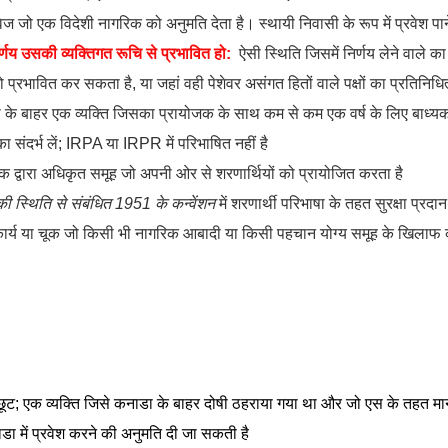
ज जो एक विदेशी नागरिक को अनुमति देता है। स्थायी निवासी के रूप में प्रवेश पा
णय उसकी व्यक्तिगत रूचि से प्रभावित हो:
ऐसी स्थिति जिसमें निर्णय लेने वाले का 
 को प्रभावित कर सकता है, या जहां वही पेशेवर असंगत हितों वाले पक्षों का प्रतिनिध
ा के बाहर एक व्यक्ति जिसका प्रायोजक के साथ कम से कम एक वर्ष के लिए बाध्यक
ा संदर्भ लें; IRPA या IRPR में परिभाषित नहीं है
 द्वारा अधिकृत समूह जो अपनी ओर से शरणार्थियों को प्रायोजित करता है
 की स्थिति से संबंधित 1951 के कन्वेंशन
में शरणार्थी परिभाषा के तहत सुरक्षा प्रदा
र्य या चूक जो किसी भी नागरिक आबादी या किसी पहचान योग्य समूह के खिलाफ क
ूट; एक व्यक्ति जिसे कनाडा के बाहर दोषी ठहराया गया था और जो एस के तहत मान
ा में प्रवेश करने की अनुमति दी जा सकती है