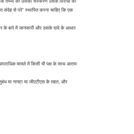
 कि तथ्यों का उसका संस्करण उसके विरोधी की
त संदेह से परे" स्थापित करना चाहिए कि एक
दार के बारे में जानकारी और उसके दावे के आधार
ा आपराधिक मामले में किसी भी पक्ष के साथ आराम
 अनुबंध या नाफ्टा या जीएटीएस के तहत, और