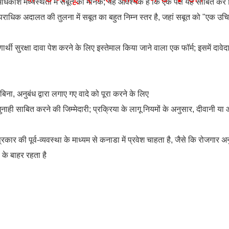
अधिकांश मध्यस्थता में सबूत का मानक; यह आवश्यक है कि एक पक्ष यह साबित करे
राधिक अदालत की तुलना में सबूत का बहुत निम्न स्तर है, जहां सबूत को "एक उचि
्थी सुरक्षा दावा पेश करने के लिए इस्तेमाल किया जाने वाला एक फॉर्म; इसमें दावे
िना, अनुबंध द्वारा लगाए गए वादे को पूरा करने के लिए
ुनाही साबित करने की जिम्मेदारी; प्रक्रिया के लागू नियमों के अनुसार, दीवानी य
रकार की पूर्व-व्यवस्था के माध्यम से कनाडा में प्रवेश चाहता है, जैसे कि रोजगार
के बाहर रहता है