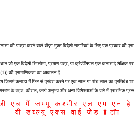
 कनाडा की यात्रा करने वाले वीज़ा-मुक्त विदेशी नागरिकों के लिए एक प्रकार की 
्थान जो एक विदेशी डिप्लोमा, प्रमाण पत्र, या क्रेडेंशियल एक कनाडाई शैक्षिक प्र
3 (1)) की प्रामाणिकता का आकलन है।
 जिसमें कनाडा में फिर से प्रवेश करने पर एक साल या पांच साल का प्रतिबंध शा
िस्टम के तहत, कौशल, कार्य अनुभव और अन्य विशेषताओं के बारे में प्रारंभिक प्र
जी
एच
मैं
जम्मू
कश्मीर
एल
एम
एन
हे
वी
डब्ल्यू
एक्स
वाई
जेड
⬆︎
टॉप