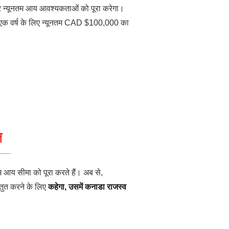
ा और न्यूनतम आय आवश्यकताओं को पूरा करेगा।
म एक वर्ष के लिए न्यूनतम CAD $100,000 का
ज
म आय सीमा को पूरा करते हैं। अब से,
ुत करने के लिए
कहेगा, उसमें कनाडा राजस्व