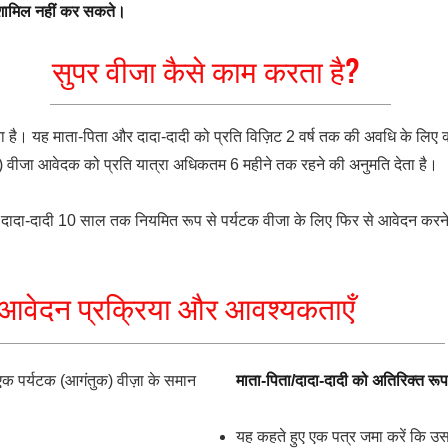
 शामिल नहीं कर सकते।
सुपर वीजा कैसे काम करता है?
है। यह माता-पिता और दादा-दादी को प्रति विज़िट 2 वर्ष तक की अवधि के लिए क
ुक) वीजा आवेदक को प्रति यात्रा अधिकतम 6 महीने तक रहने की अनुमति देता है।
 दादा-दादी 10 साल तक नियमित रूप से पर्यटक वीजा के लिए फिर से आवेदन करने
आवेदन प्रक्रिया और आवश्यकताएँ
एक पर्यटक (आगंतुक) वीज़ा के समान
माता-पिता/दादा-दादी को अतिरिक्त रूप
यह कहते हुए एक पत्र जमा करें कि उस