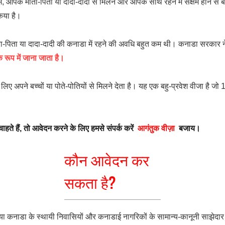
, आपके माता-पिता या दादा-दादी से मिलने और आपके साथ रहने में सक्षम होने से बड
िया है।
पिता या दादा-दादी की कनाडा में रहने की अवधि बहुत कम थी। कनाडा सरकार ने इस
े रूप में जाना जाता है।
ए अपने बच्चों या पोते-पोतियों से मिलने देता है। यह एक बहु-प्रवेश वीजा है ज
 हैं, तो आवेदन करने के लिए हमसे संपर्क करें
आगंतुक वीज़ा
बजाय।
कौन आवेदन कर
सकता है?
 या कनाडा के स्थायी निवासियों और कनाडाई नागरिकों के सामान्य-कानूनी साझेद