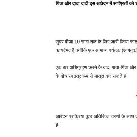
पिता और दादा-दादी इस आवेदन में आश्रितों को
सुपर वीजा 10 साल तक के लिए जारी किया जाता 
फायदेमंद है क्योंकि एक सामान्य पर्यटक (आगंत
एक बार अधिग्रहण करने के बाद, माता-पिता और
के बीच स्वतंत्र रूप से यात्रा कर सकते हैं।
आवेदन प्रक्रिया कुछ अतिरिक्त चरणों के साथ 
है।