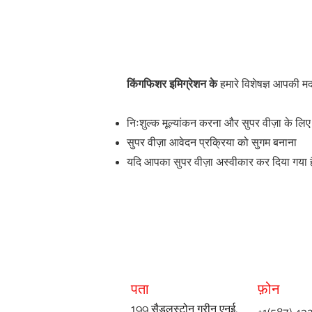
किंगफिशर इमिग्रेशन के
हमारे विशेषज्ञ आपकी मद
निःशुल्क मूल्यांकन करना और सुपर वीज़ा के लिए
सुपर वीज़ा आवेदन प्रक्रिया को सुगम बनाना
यदि आपका सुपर वीज़ा अस्वीकार कर दिया गया है,
पता
फ़ोन
199 सैडलस्टोन ग्रीन एनई,