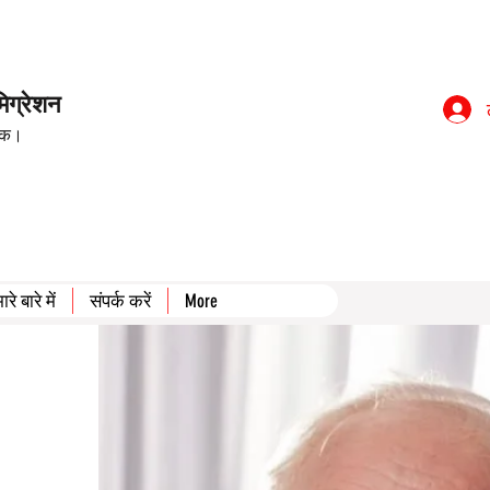
िग्रेशन
इंक।
ारे बारे में
संपर्क करें
More