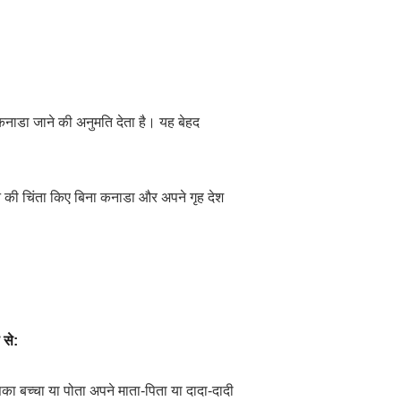
नाडा जाने की अनुमति देता है। यह बेहद
 की चिंता किए बिना कनाडा और अपने गृह देश
 से:
का बच्चा या पोता अपने माता-पिता या दादा-दादी