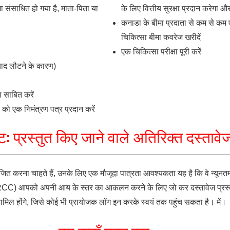
 संसाधित हो गया है, माता-पिता या
के लिए वित्तीय सुरक्षा प्रदान करेग
कनाडा के बीमा प्रदाता से कम से क
चिकित्सा बीमा कवरेज खरीदें
एक चिकित्सा परीक्षा पूरी करें
 बाद लौटने के कारण)
 साबित करें
ा को एक निमंत्रण पत्र प्रदान करें
ट: प्रस्तुत किए जाने वाले अतिरिक्त दस्तावे
जित करना चाहते हैं, उनके लिए एक मौजूदा पात्रता आवश्यकता यह है कि वे न्यूनत
RCC) आपको अपनी आय के स्तर का आकलन करने के लिए जो कर दस्तावेज प्रस्त
मिल होंगे, जिसे कोई भी प्रायोजक लॉग इन करके स्वयं तक पहुंच सकता है। में।