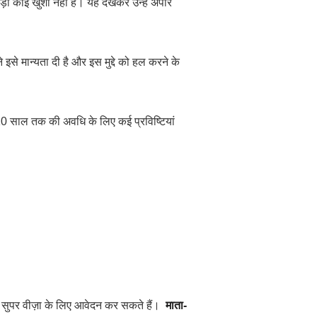
़ी कोई खुशी नहीं है। यह देखकर उन्हें अपार
े मान्यता दी है और इस मुद्दे को हल करने के
ो 10 साल तक की अवधि के लिए कई प्रविष्टियां
ार सुपर वीज़ा के लिए आवेदन कर सकते हैं।
माता-