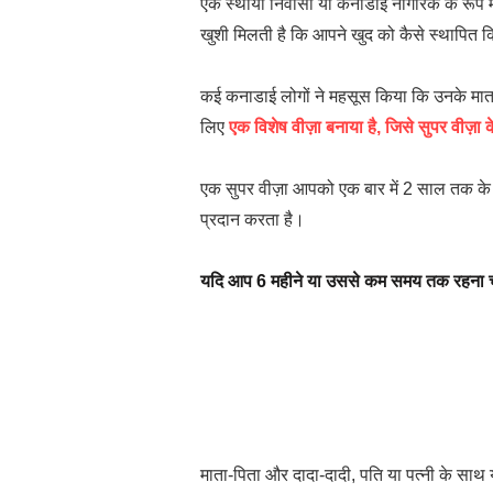
एक स्थायी निवासी या कनाडाई नागरिक के रूप में
खुशी मिलती है कि आपने खुद को कैसे स्थापित क
कई कनाडाई लोगों ने महसूस किया कि उनके माता-
लिए
एक विशेष वीज़ा बनाया है, जिसे सुपर वीज़ा क
एक सुपर वीज़ा आपको एक बार में 2 साल तक के लि
प्रदान करता है।
यदि आप 6 महीने या उससे कम समय तक रहना चाहते
माता-पिता और दादा-दादी, पति या पत्नी के साथ