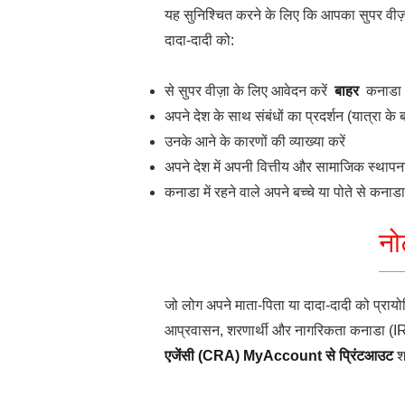
यह सुनिश्चित करने के लिए कि आपका सुपर वीज़ा
दादा-दादी को:
से सुपर वीज़ा के लिए आवेदन करें
बाहर
कनाडा
अपने देश के साथ संबंधों का प्रदर्शन (यात्रा के
उनके आने के कारणों की व्याख्या करें
अपने देश में अपनी वित्तीय और सामाजिक स्थापना
कनाडा में रहने वाले अपने बच्चे या पोते से कनाड
नो
जो लोग अपने माता-पिता या दादा-दादी को प्रायो
आप्रवासन, शरणार्थी और नागरिकता कनाडा (I
एजेंसी (CRA) MyAccount से प्रिंटआउट
शा