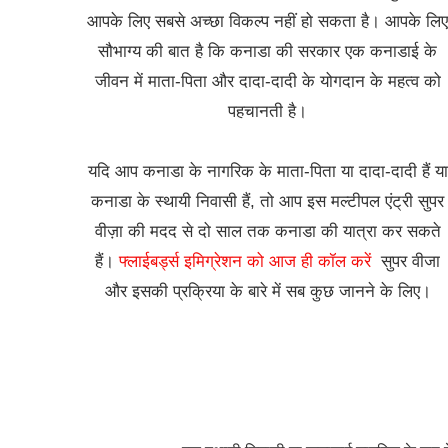
आपके लिए सबसे अच्छा विकल्प नहीं हो सकता है। आपके लि
सौभाग्य की बात है कि कनाडा की सरकार एक कनाडाई के
जीवन में माता-पिता और दादा-दादी के योगदान के महत्व को
पहचानती है।
यदि आप कनाडा के नागरिक के माता-पिता या दादा-दादी हैं या
कनाडा के स्थायी निवासी हैं, तो आप इस मल्टीपल एंट्री सुपर
वीज़ा की मदद से दो साल तक कनाडा की यात्रा कर सकते
हैं।
फ्लाईबर्ड्स इमिग्रेशन को आज ही कॉल करें
सुपर वीजा
और इसकी प्रक्रिया के बारे में सब कुछ जानने के लिए।