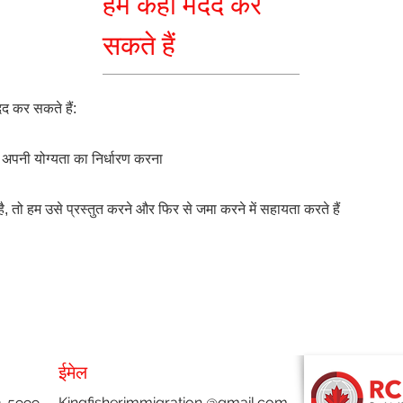
हम कहाँ मदद कर
सकते हैं
द कर सकते हैं:
 अपनी योग्यता का निर्धारण करना
 तो हम उसे प्रस्तुत करने और फिर से जमा करने में सहायता करते हैं
ईमेल
Kingfisherimmigration
@gmail.com